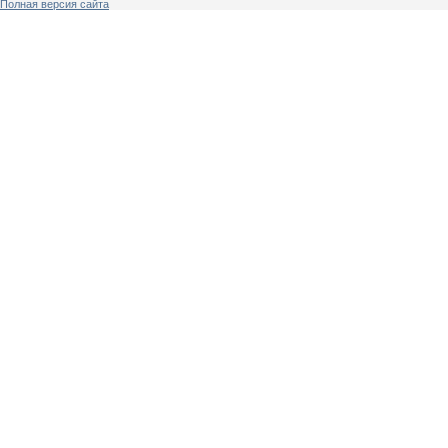
Полная версия сайта