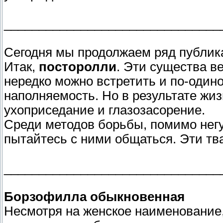
_______________________________
Сегодня мы продолжаем ряд публик
Итак,
посторолли
. Эти существа в
нередко можно встретить и по-один
наполняемость. Но в результате жи
ухоприседание и глазозасорение.
Среди методов борьбы, помимо негу
пытайтесь с ними общаться. Эти тв
_______________________________
Борзофилла обыкновенная
Несмотря на женское наименование,