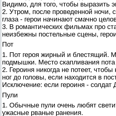
Видимо, для того, чтобы выразить э
2. Утром, после проведенной ночи, 
глаза - герои начинают смачно цело
3. В романтических фильмах про ст
неизбежны постельные сцены, герои 
Пот
1. Пот героя жирный и блестящий. М
подмышки. Место скапливания пота 
2. Героиня никогда не потеет, чтобы
ног до головы, если находится в по
Исключение: если героиня - солдат 
Пули
1. Обычные пули очень любят свети
ужасные рваные ранения.