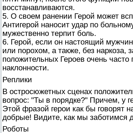
восстанавливаются.
5. О своем ранении Герой может вс
Антигерой наносит удар по больному
мужественно терпит боль.
6. Герой, если он настоящий мужчи
или порохом, а также, без наркоза, 
положительных Героев очень часто
наклонности.
Реплики
В остросюжетных сценах положитель
вопрос: "Ты в порядке?" Причем, у 
Этой фразой герои как бы говорят н
добрые! Видите, как мы заботимся д
Роботы