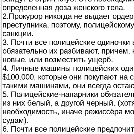
определенная доза женского тела.
2.Прокурор никогда не выдает ордер
преступника, поэтому, полицейскому
санкции.
3. Почти все полицейские одиночки
обязательно их разбивают, причем,
новые, или возместить ущерб.
4. Личные машины полицейских одино
$100.000, которые они покупают на 
такими машинами, они всегда оста
5. Полицейские-напарники обязател
из них белый, а другой черный. (хот
необходимость, иначе режиссёра мог
судам).
6. Почти все полицейские предпочит