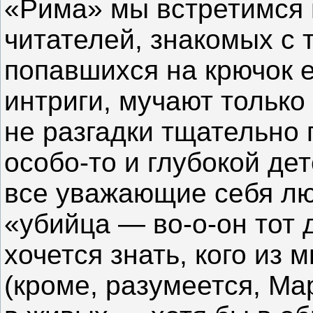
«Рима» мы встретимся 
читателей, знакомых с 
попавшихся на крючок 
интриги, мучают только
не разгадки тщательно
особо-то и глубокой д
все уважающие себя лю
«убийца — во-о-он тот 
хочется знать, кого из
(кроме, разумеется, Ма