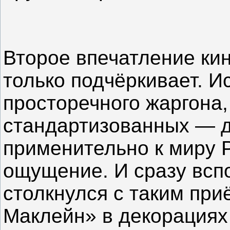
Второе впечатление ки
только подчёркивает. 
просторечного жаргона,
стандартизованных — 
применительно к миру
ощущение. И сразу вспо
столкнулся с таким пр
Маклейн» в декорациях