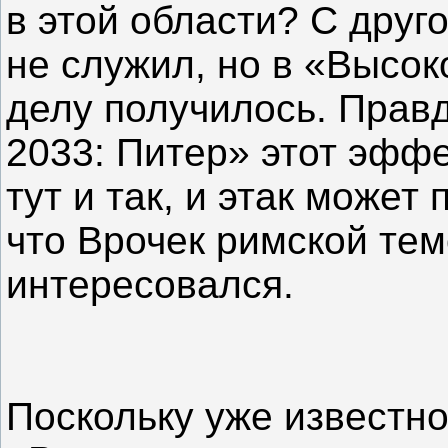
в этой области? С друг
не служил, но в «Высок
делу получилось. Правд
2033: Питер» этот эффе
тут и так, и этак может
что Врочек римской те
интересовался.
Поскольку уже известно,