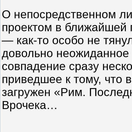
О непосредственном ли
проектом в ближайшей 
— как-то особо не тяну
довольно неожиданное 
совпадение сразу неско
приведшее к тому, что 
загружен «Рим. Послед
Врочека…