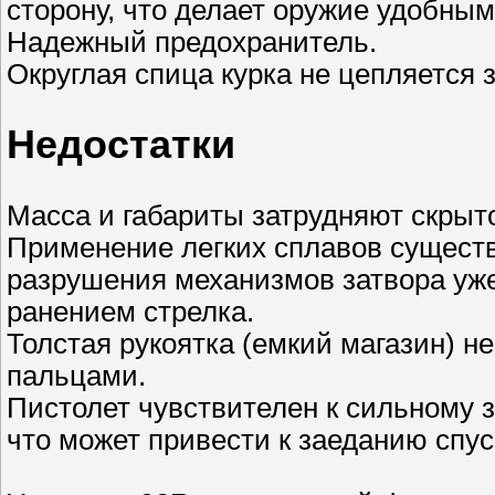
сторону, что делает оружие удобны
Надежный предохранитель.
Округлая спица курка не цепляется 
Недостатки
Масса и габариты затрудняют скрыт
Применение легких сплавов существ
разрушения механизмов затвора уже 
ранением стрелка.
Толстая рукоятка (емкий магазин) н
пальцами.
Пистолет чувствителен к сильному з
что может привести к заеданию спус