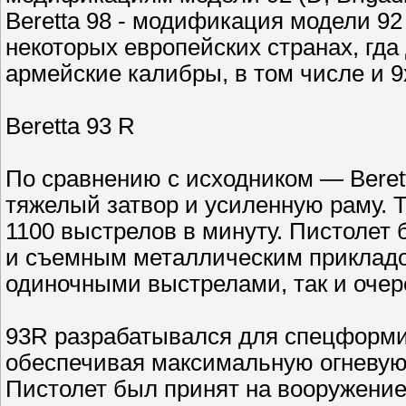
Beretta 98 - модификация модели 92
некоторых европейских странах, гда
армейские калибры, в том числе и 9
Beretta 93 R
По сравнению с исходником — Beret
тяжелый затвор и усиленную раму. 
1100 выстрелов в минуту. Пистолет
и съемным металлическим прикладом
одиночными выстрелами, так и очер
93R разрабатывался для спецформи
обеспечивая максимальную огневую
Пистолет был принят на вооружение