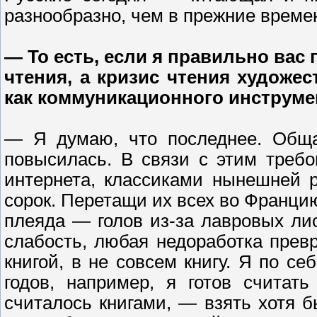
разнообразно, чем в прежние време
— То есть, если я правильно вас 
чтения, а кризис чтения художе
как коммуникационного инструме
— Я думаю, что последнее. Общая
повысилась. В связи с этим требо
интернета, классиками нынешней 
сорок. Перетащи их всех во Францию
плеяда — голов из-за лавровых ли
слабость, любая недоработка превр
книгой, в не совсем книгу. Я по се
годов, например, я готов считать
считалось книгами, — взять хотя б