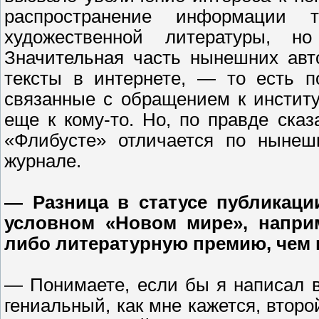
распространение информации
художественной литературы, но
Значительная часть нынешних автор
тексты в интернете, — то есть п
связанные с обращением к инстит
еще к кому-то. Но, по правде сказ
«Флибусте» отличается по нынеш
журнале.
— Разница в статусе публикации
условном «Новом мире», наприм
либо литературную премию, чем
— Понимаете, если бы я написал 
гениальный, как мне кажется, втор