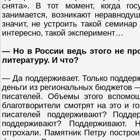
снята». В тот момент, когда гос
занимается, возникают неравноду
значит, не устроить такой семинар
интересно, такой эксперимент…
— Но в России ведь этого не пр
литературу. И что?
— Да поддерживает. Только поддерж
деньги из региональных бюджетов 
писателей. Объемы этого вспомощ
благотворители смотрят на это и г
писателей поддерживают? Подде
поддерживают? Поддерживают.
отгрохали. Памятник Петру постро