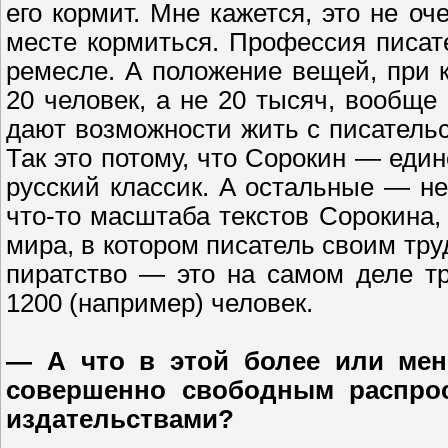
его кормит. Мне кажется, это не о
месте кормиться. Профессия писат
ремесле. А положение вещей, при 
20 человек, а не 20 тысяч, вообще
дают возможности жить с писательс
Так это потому, что Сорокин — ед
русский классик. А остальные — н
что-то масштаба текстов Сорокина
мира, в котором писатель своим тру
пиратство — это на самом деле т
1200 (например) человек.
— А что в этой более или мен
совершенно свободным распро
издательствами?