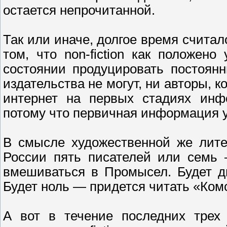
остается непрочитанной.
Так или иначе, долгое время считал
том, что non-fiction как положен
состоянии продуцировать постоян
издательства не могут, ни авторы, к
интернет на первых стадиях инф
потому что первичная информация у
В смысле художественной же лите
России пять писателей или семь 
вмешиваться в Промысел. Будет д
Будет ноль — придется читать «Ком
А вот в течение последних трех