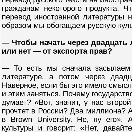
гражданам некоторого продукта. 
перевод иностранной литературы н
образом мы обогащаем русскую куль
— Чтобы начать через двадцать
или нет — от экспорта прав?
— То есть мы сначала засылаем и
литературе, а потом через двад
Наверное, если бы это имело смысл
и этим заняться. Почему государств
думает? «Вот, значит, у нас второ
прочтет в России? Два миллиона? 
в Brown University. Не, ну его».
культуры и говорит: «Нет, давайт