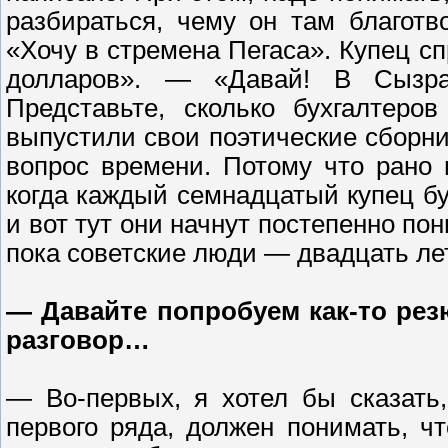
разбираться, чему он там благотв
«Хочу в стремена Пегаса». Купец 
долларов». — «Давай! В Сызра
Представьте, сколько бухгалтеро
выпустили свои поэтические сборни
вопрос времени. Потому что рано
когда каждый семнадцатый купец бу
и вот тут они начнут постепенно пон
пока советские люди — двадцать ле
— Давайте попробуем как-то ре
разговор…
— Во-первых, я хотел бы сказать
первого ряда, должен понимать, чт