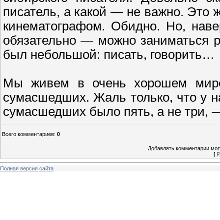
писатель, а какой — не важно. Это 
кинематографом. Обидно. Но, наве
обязательно — можно заниматься 
был небольшой: писать, говорить…
Мы живем в очень хорошем мире
сумасшедших. Жаль только, что у н
сумасшедших было пять, а не три, 
Всего комментариев
:
0
Добавлять комментарии могу
[
Р
Полная версия сайта