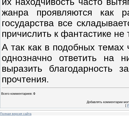
их находчивость часто вытя
жанра проявляются как р
государства все складывает
причислить к фантастике не 
А так как в подобных темах
однозначно ответить на н
выразить благодарность за
прочтения.
Всего комментариев
:
0
Добавлять комментарии могу
[
Р
Полная версия сайта